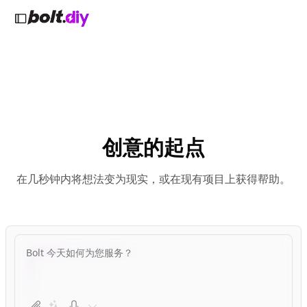
创意的起点
在几秒钟内将想法变为现实，或在现有项目上获得帮助。