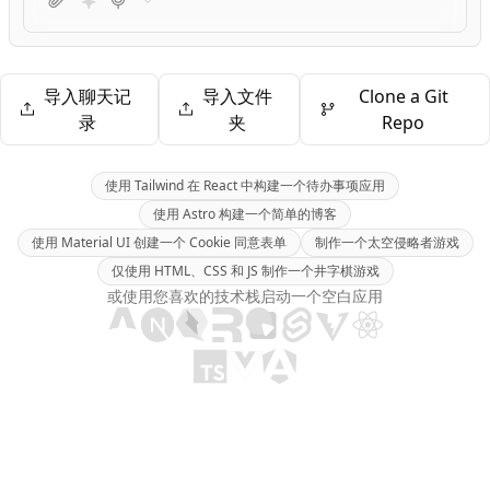
导入聊天记
导入文件
Clone a Git
录
夹
Repo
使用 Tailwind 在 React 中构建一个待办事项应用
使用 Astro 构建一个简单的博客
使用 Material UI 创建一个 Cookie 同意表单
制作一个太空侵略者游戏
仅使用 HTML、CSS 和 JS 制作一个井字棋游戏
或使用您喜欢的技术栈启动一个空白应用