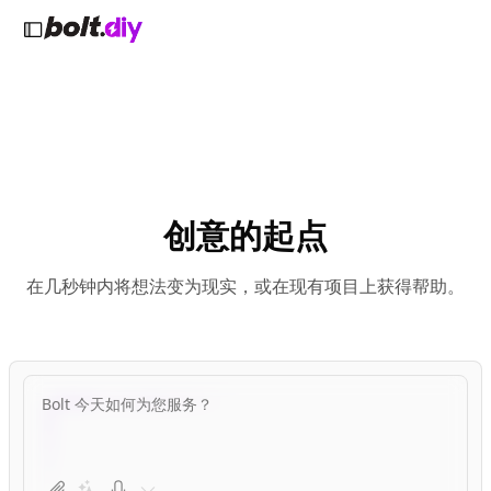
创意的起点
在几秒钟内将想法变为现实，或在现有项目上获得帮助。