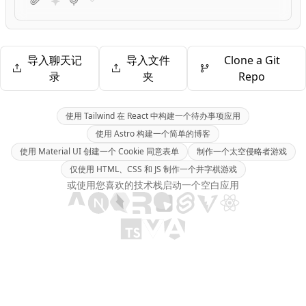
导入聊天记
导入文件
Clone a Git
录
夹
Repo
使用 Tailwind 在 React 中构建一个待办事项应用
使用 Astro 构建一个简单的博客
使用 Material UI 创建一个 Cookie 同意表单
制作一个太空侵略者游戏
仅使用 HTML、CSS 和 JS 制作一个井字棋游戏
或使用您喜欢的技术栈启动一个空白应用