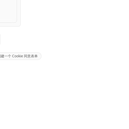
I 创建一个 Cookie 同意表单