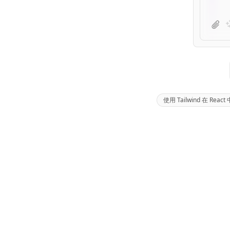
使用 Tailwind 在 R