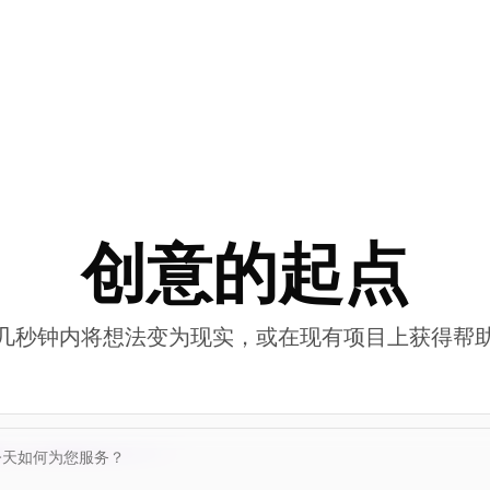
创意的起点
几秒钟内将想法变为现实，或在现有项目上获得帮